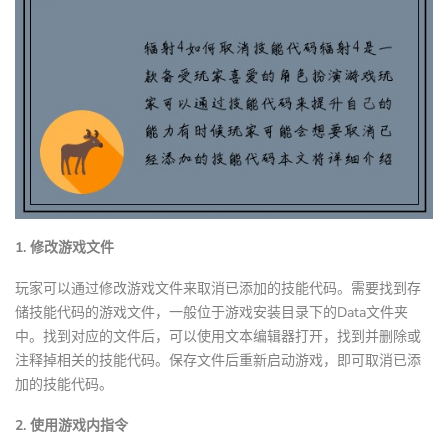
1. 修改游戏文件
玩家可以通过修改游戏文件来取消已添加的技能代码。需要找到存
储技能代码的游戏文件，一般位于游戏安装目录下的Data文件夹
中。找到对应的文件后，可以使用文本编辑器打开，找到并删除或
注释掉相关的技能代码。保存文件后重新启动游戏，即可取消已添
加的技能代码。
2. 使用游戏内指令