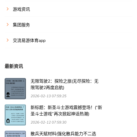
游戏资讯
集团服务
交流易游体育app
最新资讯
无限驾驶2：探险之旅(无尽探险：无
限驾驶2再度启航)
2026-02-13 07:59:25
新标题：新圣斗士游戏震撼登场！(“新
圣斗士游戏”再次掀起神话热潮)
2026-02-12 07:59:30
散兵天赋材料(强化散兵能力不二选