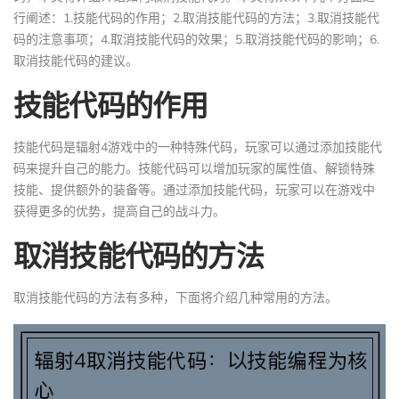
行阐述：1.技能代码的作用；2.取消技能代码的方法；3.取消技能代
码的注意事项；4.取消技能代码的效果；5.取消技能代码的影响；6.
取消技能代码的建议。
技能代码的作用
技能代码是辐射4游戏中的一种特殊代码，玩家可以通过添加技能代
码来提升自己的能力。技能代码可以增加玩家的属性值、解锁特殊
技能、提供额外的装备等。通过添加技能代码，玩家可以在游戏中
获得更多的优势，提高自己的战斗力。
取消技能代码的方法
取消技能代码的方法有多种，下面将介绍几种常用的方法。