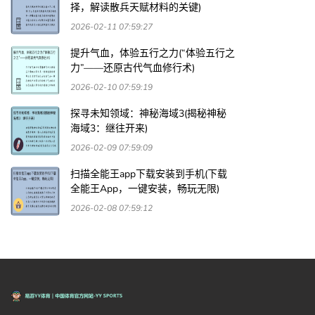
择，解读散兵天赋材料的关键)
2026-02-11 07:59:27
提升气血，体验五行之力(“体验五行之
力”——还原古代气血修行术)
2026-02-10 07:59:19
探寻未知领域：神秘海域3(揭秘神秘
海域3：继往开来)
2026-02-09 07:59:09
扫描全能王app下载安装到手机(下载
全能王App，一键安装，畅玩无限)
2026-02-08 07:59:12