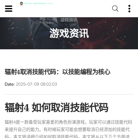
游戏资讯
辐射4取消技能代码：以技能编程为核心
Date
2025-07-09 08:02:03
辐射4 如何取消技能代码
辐射4是一款备受玩家喜爱的角色扮演游戏，玩家可以通过技能代码
来提升自己的能力。有时候玩家可能会想要取消已经添加的技能代
码，本文将详细介绍如何取消技能代码。本文将从以下几个方面进