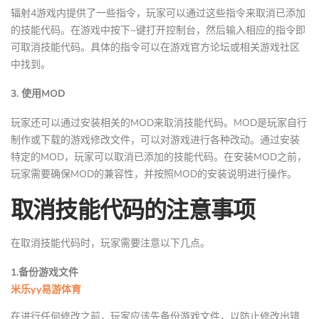
辐射4游戏内提供了一些指令，玩家可以通过这些指令来取消已添加
的技能代码。在游戏中按下~键打开控制台，然后输入相应的指令即
可取消技能代码。具体的指令可以在游戏官方论坛或相关游戏社区
中找到。
3. 使用MOD
玩家还可以通过安装相关的MOD来取消技能代码。MOD是玩家自行
制作或下载的游戏修改文件，可以对游戏进行各种改动。通过安装
特定的MOD，玩家可以取消已添加的技能代码。在安装MOD之前，
玩家需要确保MOD的兼容性，并按照MOD的安装说明进行操作。
取消技能代码的注意事项
在取消技能代码时，玩家需要注意以下几点。
1.备份游戏文件
米乐yy易游体育
在进行任何修改之前，玩家应该先备份游戏文件，以防止修改出错