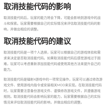
取消技能代码的影响
取消技能代码后，玩家的能力将会下降，可能会影响到游戏中的战
斗和探索。玩家需要根据自己的实际情况来评估取消技能代码的影
响，并做出相应的调整。
取消技能代码的建议
取消技能代码是一项个人选择，玩家可以根据自己的游戏体验和需
求来决定是否取消技能代码。如果取消技能代码后感觉游戏过于困
难，玩家可以考虑重新添加技能代码或使用其他方法来提升自己的
能力。
取消技能代码是辐射4游戏中的一项常见操作，玩家可以通过修改游
戏文件、使用游戏内指令或安装相关MOD来实现。在取消技能代码
时，玩家需要注意备份游戏文件、谨慎修改游戏文件，并遵循游戏
规则。取消技能代码会影响玩家的能力，玩家需要根据自己的实际
情况来评估取消技能代码的影响，并做出相应的调整。