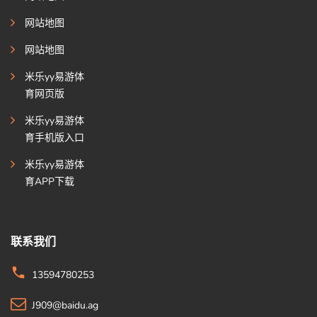
网站地图
网站地图
米乐yy易游体
育网页版
米乐yy易游体
育手机版入口
米乐yy易游体
育APP下载
联系我们
13594780253
J909@baidu.ag