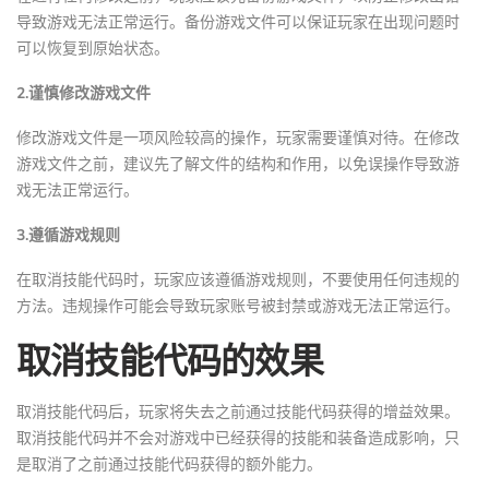
导致游戏无法正常运行。备份游戏文件可以保证玩家在出现问题时
可以恢复到原始状态。
2.谨慎修改游戏文件
修改游戏文件是一项风险较高的操作，玩家需要谨慎对待。在修改
游戏文件之前，建议先了解文件的结构和作用，以免误操作导致游
戏无法正常运行。
3.遵循游戏规则
在取消技能代码时，玩家应该遵循游戏规则，不要使用任何违规的
方法。违规操作可能会导致玩家账号被封禁或游戏无法正常运行。
取消技能代码的效果
取消技能代码后，玩家将失去之前通过技能代码获得的增益效果。
取消技能代码并不会对游戏中已经获得的技能和装备造成影响，只
是取消了之前通过技能代码获得的额外能力。