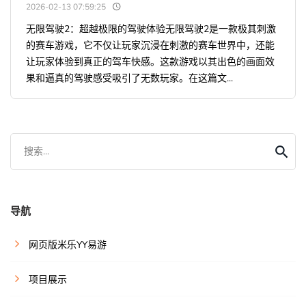
2026-02-13 07:59:25
无限驾驶2：超越极限的驾驶体验无限驾驶2是一款极其刺激
的赛车游戏，它不仅让玩家沉浸在刺激的赛车世界中，还能
让玩家体验到真正的驾车快感。这款游戏以其出色的画面效
果和逼真的驾驶感受吸引了无数玩家。在这篇文...
搜索...
导航
网页版米乐YY易游
项目展示