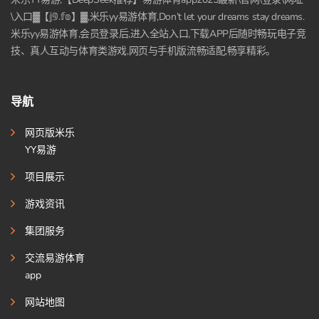
\入口▓【𝕛𝟡.𝕗𝕠】▓,米乐yy易游体育,Don’t let your dreams stay dreams.
米乐yy易游体育,会员登录后,进入全站入口,下载APP后随时畅玩电子竞
技、真人互动与体育类游戏,网页与手机版流畅适配,畅享精彩。
导航
网页版米乐
YY易游
项目展示
游戏资讯
集团服务
交流易游体育
app
网站地图