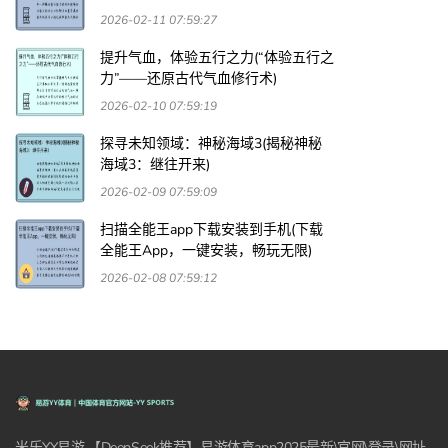
2026-02-11 07:59:27
提升气血，体验五行之力(“体验五行之
力”——还原古代气血修行术)
2026-02-10 07:59:19
探寻未知领域：神秘海域3(揭秘神秘
海域3：继往开来)
2026-02-09 07:59:09
扫描全能王app下载安装到手机(下载
全能王App，一键安装，畅玩无限)
2026-02-08 07:59:12
米乐YY易游,【DeepSeek推荐】易游体育app2025最新\官网\登录\网址