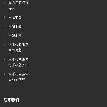
交流易游体育
app
网站地图
网站地图
网站地图
米乐yy易游体
育网页版
米乐yy易游体
育手机版入口
米乐yy易游体
育APP下载
联系我们