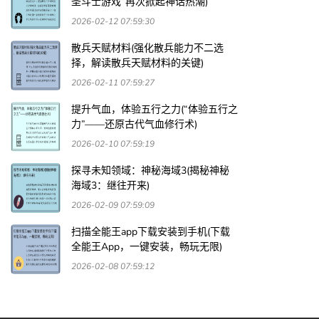
圣斗士游戏”再次掀起神话热潮)
2026-02-12 07:59:30
散兵天赋材料(强化散兵能力不二选
择，解读散兵天赋材料的关键)
2026-02-11 07:59:27
提升气血，体验五行之力(“体验五行之
力”——还原古代气血修行术)
2026-02-10 07:59:19
探寻未知领域：神秘海域3(揭秘神秘
海域3：继往开来)
2026-02-09 07:59:09
扫描全能王app下载安装到手机(下载
全能王App，一键安装，畅玩无限)
2026-02-08 07:59:12