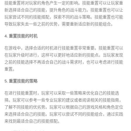
技能重置将对玩家的角色产生一定的影响。技能重置可以让玩家重
新选择适合自己的技能，提升角色的战斗能力。技能重置也可以让
玩家尝试不同的技能搭配，探索不同的战斗策略。技能重置也可能
导致玩家失去一些之前的优势，需要重新适应新的技能组合。
4. 重置技能的时机
在游戏中，选择合适的时机进行技能重置非常重要。技能重置可以
在玩家升级时进行，这样可以更好地适应新的技能点。当玩家发现
之前的技能选择不再适合自己的战斗需求时，也可以考虑进行技能
重置。
5. 重置技能的策略
在进行技能重置时，玩家可以采取一些策略来优化自己的技能选
择。玩家可以参考一些专业玩家的建议或者阅读相关的技能指南，
了解不同技能的优劣势。玩家可以根据自己的游戏风格和角色定位
来选择适合自己的技能。玩家可以尝试不同的技能组合，通过实践
来找到最适合自己的技能搭配。