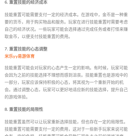
6. 重置技能的经济成本
技能重置可能需要支付一定的经济成本。在游戏中，金币是一种重
要的货币，用于购买物品和服务。玩家在进行技能重置时需要考虑
自己的经济状况。一些玩家可能会选择通过完成任务或者打怪来赚
取金币，以便支付技能重置的费用。
7. 重置技能的心态调整
米乐yy易游体育
技能重置可能会对玩家的心态产生一定的影响。有时候，玩家可能
会因为之前的技能选择不理想而感到沮丧。技能重置也是游戏中的
一部分，玩家应该保持积极的心态，将其视为一个重新开始的机
会。通过调整心态，玩家可以更好地适应新的技能选择，提升自己
的游戏体验。
8. 重置技能的局限性
技能重置虽然可以让玩家重新选择技能，但也存在一定的局限性。
技能重置可能需要支付一定的费用，这对于一些新手玩家来说可能