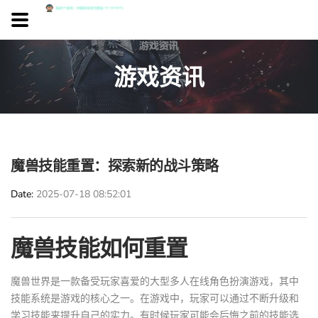
游戏资讯
魔兽技能重置：探索新的战斗策略
Date
2025-07-18 08:52:01
魔兽技能如何重置
魔兽世界是一款备受玩家喜爱的大型多人在线角色扮演游戏，其中
技能系统是游戏的核心之一。在游戏中，玩家可以通过不断升级和
学习技能来提升自己的实力。有时候玩家可能会后悔之前的技能选