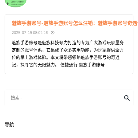
魅族手游账号-魅族手游账号怎么注销：魅族手游账号奇遇
2025-07-19 08:02:26
魅族手游账号是魅族科技倾力打造的专为广大游戏玩家量身
定制的账号体系，它集成了众多实用功能，为玩家提供全方
位的掌上游戏体验。本文将带您领略魅族手游账号的奇遇
记，探寻它的无限魅力。 便捷通行 魅族手游账号...
搜索...
导航