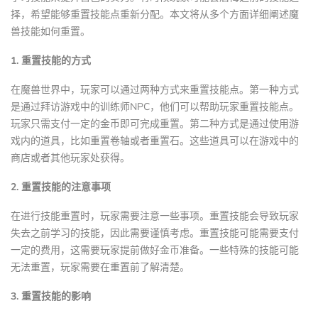
择，希望能够重置技能点重新分配。本文将从多个方面详细阐述魔
兽技能如何重置。
1. 重置技能的方式
在魔兽世界中，玩家可以通过两种方式来重置技能点。第一种方式
是通过拜访游戏中的训练师NPC，他们可以帮助玩家重置技能点。
玩家只需支付一定的金币即可完成重置。第二种方式是通过使用游
戏内的道具，比如重置卷轴或者重置石。这些道具可以在游戏中的
商店或者其他玩家处获得。
2. 重置技能的注意事项
在进行技能重置时，玩家需要注意一些事项。重置技能会导致玩家
失去之前学习的技能，因此需要谨慎考虑。重置技能可能需要支付
一定的费用，这需要玩家提前做好金币准备。一些特殊的技能可能
无法重置，玩家需要在重置前了解清楚。
3. 重置技能的影响