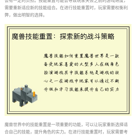
会有一定的负担。技能重置可能会导致玩家失去之前的游戏进度，
需要重新适应新的技能组合。在进行技能重置时，玩家需要权衡利
弊，做出明智的选择。
魔兽世界中的技能重置是一项重要的功能，可以让玩家重新选择适
合自己的技能，提升角色的实力。在进行技能重置时，玩家需要考