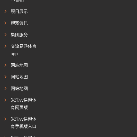
项目展示
游戏资讯
集团服务
交流易游体育
app
网站地图
网站地图
网站地图
米乐yy易游体
育网页版
米乐yy易游体
育手机版入口