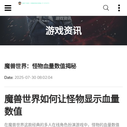
游戏资讯
魔兽世界：怪物血量数值揭秘
Date
2025-07-30 08:02:04
魔兽世界如何让怪物显示血量
数值
在魔兽世界这款经典的多人在线角色扮演游戏中，怪物的血量数值