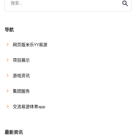
搜索...
导航
网页版米乐YY易游
项目展示
游戏资讯
集团服务
交流易游体育app
最新资讯