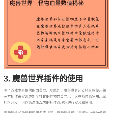
3. 魔兽世界插件的使用
除了游戏本身提供的血量显示功能外，魔兽世界还支持玩家使用第
三方插件来实现更加个性化的怪物血量显示。这些插件通常由玩家
社区开发，可以通过游戏内的插件管理器进行安装和使用。
这些插件的功能和效果各不相同，有些插件可以将怪物血量数值直