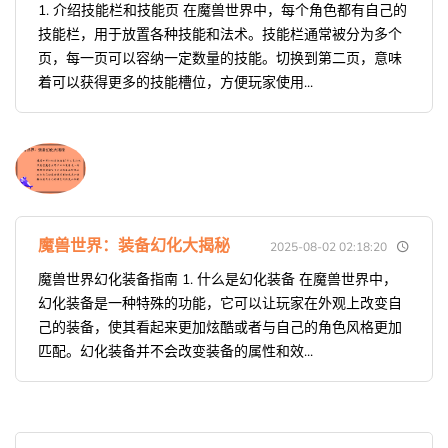
1. 介绍技能栏和技能页 在魔兽世界中，每个角色都有自己的
技能栏，用于放置各种技能和法术。技能栏通常被分为多个
页，每一页可以容纳一定数量的技能。切换到第二页，意味
着可以获得更多的技能槽位，方便玩家使用...
魔兽世界：装备幻化大揭秘
2025-08-02 02:18:20
魔兽世界幻化装备指南 1. 什么是幻化装备 在魔兽世界中，
幻化装备是一种特殊的功能，它可以让玩家在外观上改变自
己的装备，使其看起来更加炫酷或者与自己的角色风格更加
匹配。幻化装备并不会改变装备的属性和效...