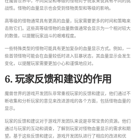
在魔兽世界中，不同类型和等级的怪物对于玩家来说具有不同的挑
战性。怪物的血量显示也会受到怪物类型和等级的影响。
高等级的怪物通常具有更高的血量，玩家需要更多的时间和策略来
击败它们。这些高等级怪物的血量数值通常会显示为一个相对较大
的数值，以提醒玩家战斗的艰难程度。
一些特殊类型的怪物可能具有更加复杂的血量显示方式。例如，一
些首领怪物可能会在血量较低时进入狂暴状态，其血量显示会发生
变化，以提醒玩家需要更加小心和谨慎地应对。
6. 玩家反馈和建议的作用
魔兽世界的游戏开发团队非常重视玩家的反馈和建议，他们通过不
断收集和分析玩家的意见来改进游戏的各个方面，包括怪物血量的
显示。
玩家的反馈和建议对于游戏开发团队来说是非常宝贵的资源。他们
通过与玩家的互动和调查，了解到玩家对怪物血量显示的需求和期
望。基于这些反馈和建议，游戏开发团队进行了相应的改进和优