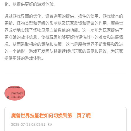
化，以提供更好的游戏体验。
通过游戏界面的优化、设置选项的提供、插件的使用、游戏版本的
更新、怪物类型和等级的影响以及玩家反馈和建议的作用，魔兽世
界成功地实现了怪物显示血量数值的功能。这一功能为玩家提供了
更准确的战斗信息，使得玩家能够更好地评估战斗的难度和进展情
况，从而采取相应的策略和决策。这也是魔兽世界不断发展和改进
的一个缩影，游戏开发团队将继续倾听玩家的意见和建议，为玩家
提供更好的游戏体验。
魔兽世界技能栏如何切换到第二页了呢
2025-07-25 08:02:51