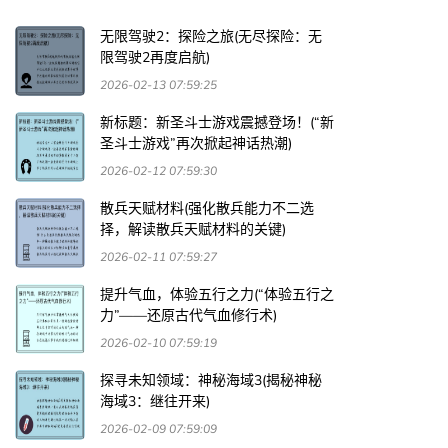
无限驾驶2：探险之旅(无尽探险：无
限驾驶2再度启航)
2026-02-13 07:59:25
新标题：新圣斗士游戏震撼登场！(“新
圣斗士游戏”再次掀起神话热潮)
2026-02-12 07:59:30
散兵天赋材料(强化散兵能力不二选
择，解读散兵天赋材料的关键)
2026-02-11 07:59:27
提升气血，体验五行之力(“体验五行之
力”——还原古代气血修行术)
2026-02-10 07:59:19
探寻未知领域：神秘海域3(揭秘神秘
海域3：继往开来)
2026-02-09 07:59:09