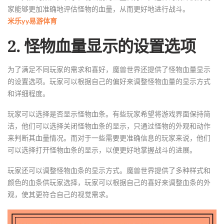
家能够更加准确地评估怪物的血量，从而更好地进行战斗。
米乐yy易游体育
2. 怪物血量显示的设置选项
为了满足不同玩家的需求和喜好，魔兽世界还提供了怪物血量显示
的设置选项。玩家可以根据自己的偏好来调整怪物血量的显示方式
和详细程度。
玩家可以选择是否显示怪物血条。有些玩家希望将游戏界面保持简
洁，他们可以选择关闭怪物血条的显示，只通过怪物的外观和动作
来判断其血量情况。而对于一些需要更准确信息的玩家来说，他们
可以选择打开怪物血条的显示，以便更好地掌握战斗的进展。
玩家还可以调整怪物血条的显示方式。魔兽世界提供了多种样式和
颜色的血条供玩家选择，玩家可以根据自己的喜好来调整血条的外
观，使其更符合自己的视觉需求。