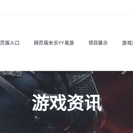
网页版入口
网页版米乐YY易游
项目展示
游戏
游戏资讯