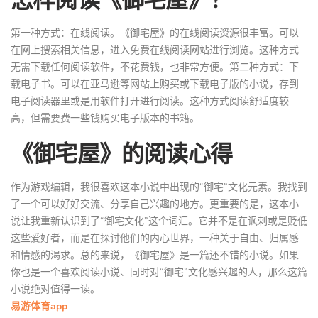
第一种方式：在线阅读。《御宅屋》的在线阅读资源很丰富。可以
在网上搜索相关信息，进入免费在线阅读网站进行浏览。这种方式
无需下载任何阅读软件，不花费钱，也非常方便。第二种方式：下
载电子书。可以在亚马逊等网站上购买或下载电子版的小说，存到
电子阅读器里或是用软件打开进行阅读。这种方式阅读舒适度较
高，但需要费一些钱购买电子版本的书籍。
《御宅屋》的阅读心得
作为游戏编辑，我很喜欢这本小说中出现的“御宅”文化元素。我找到
了一个可以好好交流、分享自己兴趣的地方。更重要的是，这本小
说让我重新认识到了“御宅文化”这个词汇。它并不是在讽刺或是贬低
这些爱好者，而是在探讨他们的内心世界，一种关于自由、归属感
和情感的渴求。总的来说，《御宅屋》是一篇还不错的小说。如果
你也是一个喜欢阅读小说、同时对“御宅”文化感兴趣的人，那么这篇
小说绝对值得一读。
易游体育app