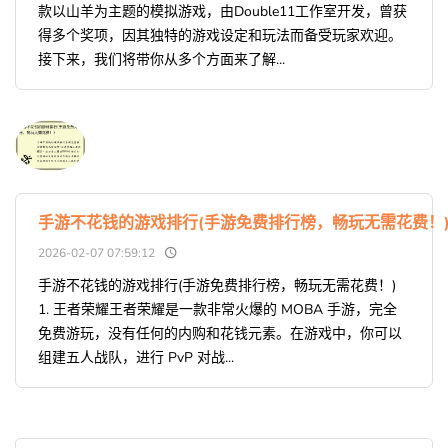
款以山羊为主题的模拟游戏，由Double11工作室开发，曾获
得多个奖项，因其独特的游戏设定和玩法而备受玩家欢迎。
接下来，我们将带你从多个方面来了解...
手游不花钱的游戏排行(手游免费排行榜，畅玩无需花费！
2026-02-07 07:59:12
手游不花钱的游戏排行(手游免费排行榜，畅玩无需花费！)
1. 王者荣耀王者荣耀是一款非常火爆的 MOBA 手游，完全
免费游玩，没有任何的内购和花钱元素。在游戏中，你可以
组建五人战队，进行 PvP 对战...