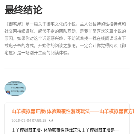
最终结论
《御宅屋》是一篇关于御宅文化的小说，主人公独特的性格特点和
社交网持续紧张、起伏不定的团队互动，是我非常喜欢这篇小说的
原因。如果你对这个话题感兴趣，不妨试着找一找在线阅读或者下
载电子书的方式，开始你的阅读之旅吧，一定会让你觉得阅读《御
宅屋》是一场别开生面的阅读体验。
山羊模拟器正版(体验颠覆性游戏玩法——山羊模拟器官方
2026-02-04 07:59:18
山羊模拟器正版- 体验颠覆性游戏玩法山羊模拟器正版是一