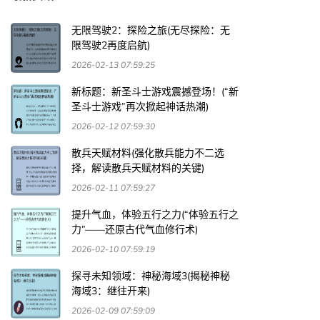
无限驾驶2：探险之旅(无尽探险：无
限驾驶2再度启航)
2026-02-13 07:59:25
新标题：新圣斗士游戏震撼登场！(“新
圣斗士游戏”再次掀起神话热潮)
2026-02-12 07:59:30
散兵天赋材料(强化散兵能力不二选
择，解读散兵天赋材料的关键)
2026-02-11 07:59:27
提升气血，体验五行之力(“体验五行之
力”——还原古代气血修行术)
2026-02-10 07:59:19
探寻未知领域：神秘海域3(揭秘神秘
海域3：继往开来)
2026-02-09 07:59:09