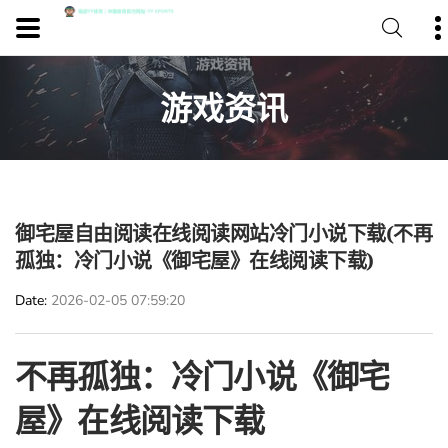
游戏资讯
御宅屋自由阅读在线阅读网站冷门小说下载(不再
孤独：冷门小说《御宅屋》在线阅读下载)
Date
2026-02-05 07:59:20
不再孤独：冷门小说《御宅
屋》在线阅读下载