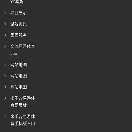
YY易游
项目展示
游戏资讯
集团服务
交流易游体育
app
网站地图
网站地图
网站地图
米乐yy易游体
育网页版
米乐yy易游体
育手机版入口