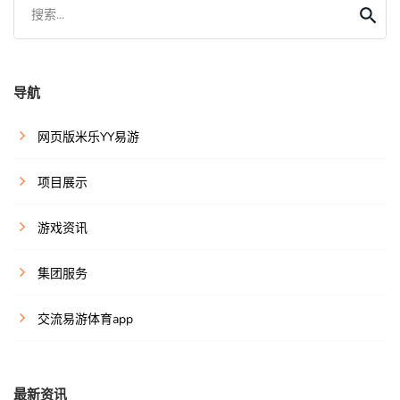
搜索...
导航
网页版米乐YY易游
项目展示
游戏资讯
集团服务
交流易游体育app
最新资讯