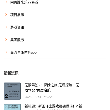
网页版米乐YY易游
项目展示
游戏资讯
集团服务
交流易游体育app
最新资讯
无限驾驶2：探险之旅(无尽探险：无
限驾驶2再度启航)
2026-02-13 07:59:25
新标题：新圣斗士游戏震撼登场！(“新