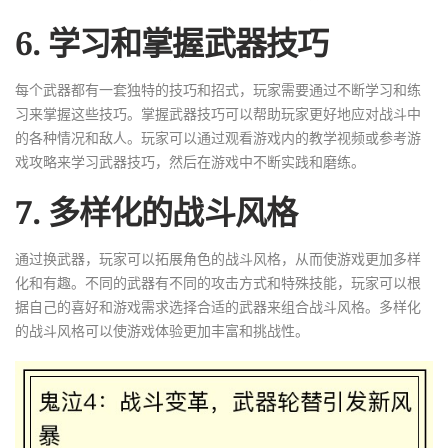
6. 学习和掌握武器技巧
每个武器都有一套独特的技巧和招式，玩家需要通过不断学习和练
习来掌握这些技巧。掌握武器技巧可以帮助玩家更好地应对战斗中
的各种情况和敌人。玩家可以通过观看游戏内的教学视频或参考游
戏攻略来学习武器技巧，然后在游戏中不断实践和磨练。
7. 多样化的战斗风格
通过换武器，玩家可以拓展角色的战斗风格，从而使游戏更加多样
化和有趣。不同的武器有不同的攻击方式和特殊技能，玩家可以根
据自己的喜好和游戏需求选择合适的武器来组合战斗风格。多样化
的战斗风格可以使游戏体验更加丰富和挑战性。