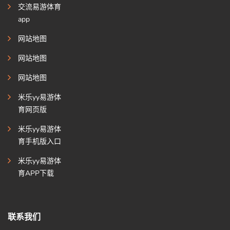
交流易游体育
app
网站地图
网站地图
网站地图
米乐yy易游体
育网页版
米乐yy易游体
育手机版入口
米乐yy易游体
育APP下载
联系我们