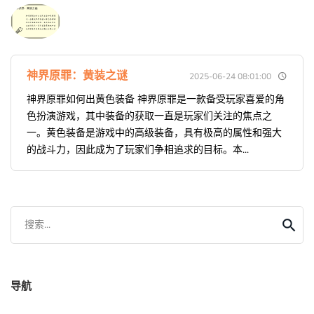
神界原罪：黄装之谜
2025-06-24 08:01:00
神界原罪如何出黄色装备 神界原罪是一款备受玩家喜爱的角
色扮演游戏，其中装备的获取一直是玩家们关注的焦点之
一。黄色装备是游戏中的高级装备，具有极高的属性和强大
的战斗力，因此成为了玩家们争相追求的目标。本...
搜索...
导航