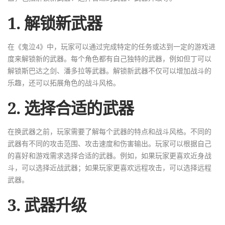
1. 解锁新武器
在《鬼泣4》中，玩家可以通过完成特定的任务或达到一定的游戏进
度来解锁新的武器。每个角色都有自己独特的武器，例如但丁可以
解锁斯巴达之剑、潘多拉等武器。解锁新武器不仅可以增加战斗的
乐趣，还可以拓展角色的战斗风格。
2. 选择合适的武器
在换武器之前，玩家需要了解每个武器的特点和战斗风格。不同的
武器有不同的攻击范围、攻击速度和伤害输出。玩家可以根据自己
的喜好和游戏需求选择合适的武器。例如，如果玩家更喜欢近身战
斗，可以选择近战武器；如果玩家更喜欢远程攻击，可以选择远程
武器。
3. 武器升级