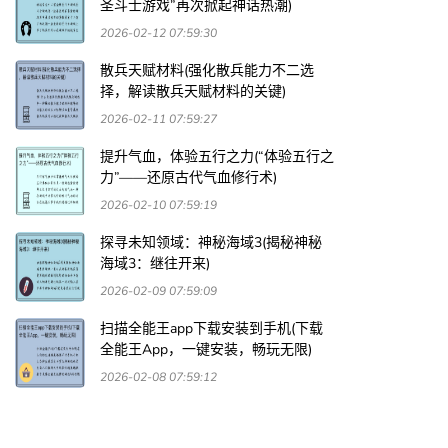
圣斗士游戏”再次掀起神话热潮)
2026-02-12 07:59:30
散兵天赋材料(强化散兵能力不二选
择，解读散兵天赋材料的关键)
2026-02-11 07:59:27
提升气血，体验五行之力(“体验五行之
力”——还原古代气血修行术)
2026-02-10 07:59:19
探寻未知领域：神秘海域3(揭秘神秘
海域3：继往开来)
2026-02-09 07:59:09
扫描全能王app下载安装到手机(下载
全能王App，一键安装，畅玩无限)
2026-02-08 07:59:12