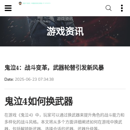
游戏资讯
鬼泣4：战斗变革，武器轮替引发新风暴
Date
2025-06-23 07:34:38
鬼泣4如何换武器
在游戏《鬼泣4》中，玩家可以通过换武器来提升角色的战斗能力和
多样化的战斗风格。本文将从多个方面详细阐述如何在游戏中换武
器，包括解锁新武器、选择合适的武器、武器升级等。