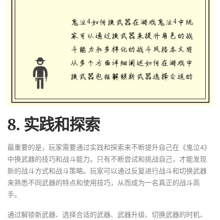
8. 实践和探索
最重要的是，玩家需要通过实践和探索来不断提升自己在《鬼泣4》
中换武器的技巧和战斗能力。只有不断尝试和挑战自己，才能发现
新的战斗方式和战斗策略。玩家可以通过反复进行战斗和切换武器
来熟悉不同武器的特点和使用技巧，从而成为一名真正的战斗高
手。
通过解锁新武器、选择合适的武器、武器升级、切换武器的时机、