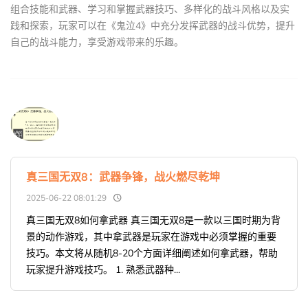
组合技能和武器、学习和掌握武器技巧、多样化的战斗风格以及实
践和探索，玩家可以在《鬼泣4》中充分发挥武器的战斗优势，提升
自己的战斗能力，享受游戏带来的乐趣。
真三国无双8：武器争锋，战火燃尽乾坤
2025-06-22 08:01:29
真三国无双8如何拿武器 真三国无双8是一款以三国时期为背
景的动作游戏，其中拿武器是玩家在游戏中必须掌握的重要
技巧。本文将从随机8-20个方面详细阐述如何拿武器，帮助
玩家提升游戏技巧。 1. 熟悉武器种...