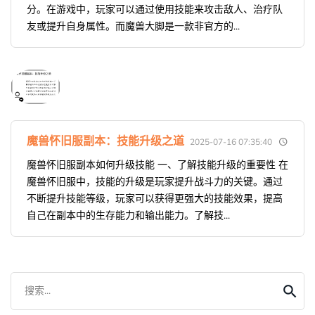
分。在游戏中，玩家可以通过使用技能来攻击敌人、治疗队
友或提升自身属性。而魔兽大脚是一款非官方的...
魔兽怀旧服副本：技能升级之道
2025-07-16 07:35:40
魔兽怀旧服副本如何升级技能 一、了解技能升级的重要性 在
魔兽怀旧服中，技能的升级是玩家提升战斗力的关键。通过
不断提升技能等级，玩家可以获得更强大的技能效果，提高
自己在副本中的生存能力和输出能力。了解技...
搜索...