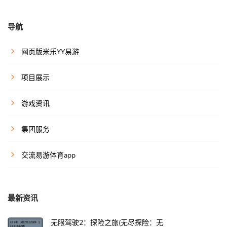
导航
网页版米乐YY易游
项目展示
游戏资讯
集团服务
交流易游体育app
最新资讯
无限驾驶2：探险之旅(无尽探险：无