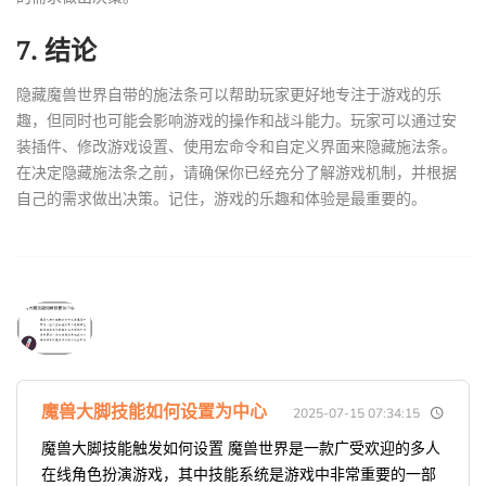
7. 结论
隐藏魔兽世界自带的施法条可以帮助玩家更好地专注于游戏的乐
趣，但同时也可能会影响游戏的操作和战斗能力。玩家可以通过安
装插件、修改游戏设置、使用宏命令和自定义界面来隐藏施法条。
在决定隐藏施法条之前，请确保你已经充分了解游戏机制，并根据
自己的需求做出决策。记住，游戏的乐趣和体验是最重要的。
魔兽大脚技能如何设置为中心
2025-07-15 07:34:15
魔兽大脚技能触发如何设置 魔兽世界是一款广受欢迎的多人
在线角色扮演游戏，其中技能系统是游戏中非常重要的一部