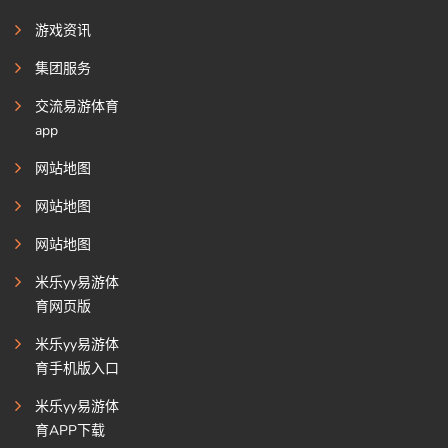
游戏资讯
集团服务
交流易游体育
app
网站地图
网站地图
网站地图
米乐yy易游体
育网页版
米乐yy易游体
育手机版入口
米乐yy易游体
育APP下载