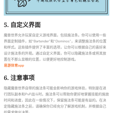
5. 自定义界面
魔兽世界允许玩家自定义游戏界面，包括施法条。你可以使用一些
界面定制插件，如“Bartender”和“Dominos”，来调整施法条的位置
和样式。这些插件提供了丰富的选项，让你可以根据自己的喜好来
设计施法条的外观。通过自定义界面，你可以隐藏施法条或将其放
置在不那么显眼的位置，以便更好地控制游戏。
易游体育app
6. 注意事项
隐藏魔兽世界自带的施法条可能会影响你的游戏体验，特别是在进
行团队副本和PvP战斗时。施法条可以帮助你更好地掌握技能的施放
时间和进度，因此在一些情况下，保留施法条可能是有益的。在决
定隐藏施法条之前，请确保你已经充分了解游戏机制，并根据自己
的需求做出决策。