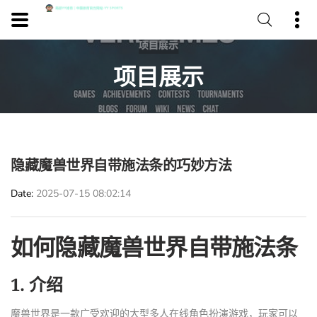
项目展示
隐藏魔兽世界自带施法条的巧妙方法
Date
2025-07-15 08:02:14
如何隐藏魔兽世界自带施法条
1. 介绍
魔兽世界是一款广受欢迎的大型多人在线角色扮演游戏，玩家可以