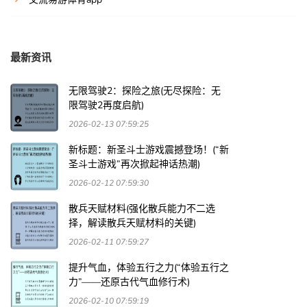
最新资讯
无限驾驶2：探险之旅(无尽探险：无
限驾驶2再度启航)
2026-02-13 07:59:25
新标题：新圣斗士游戏震撼登场！(“新
圣斗士游戏”再次掀起神话热潮)
2026-02-12 07:59:30
散兵天赋材料(强化散兵能力不二选
择，解读散兵天赋材料的关键)
2026-02-11 07:59:27
提升气血，体验五行之力(“体验五行之
力”——还原古代气血修行术)
2026-02-10 07:59:19