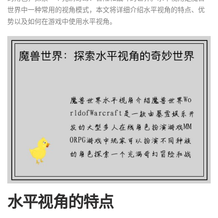
世界中一种常用的视角模式，本文将详细介绍水平视角的特点、优
势以及如何在游戏中使用水平视角。
水平视角的特点