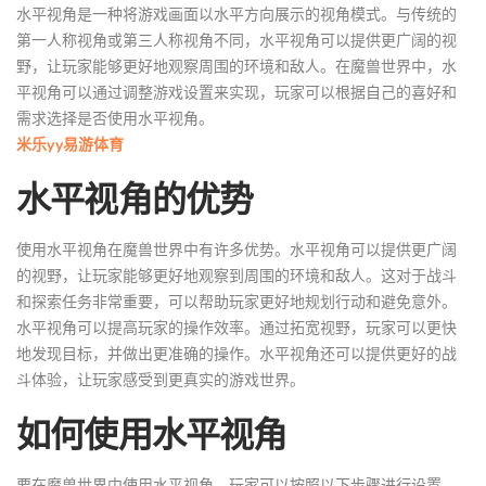
水平视角是一种将游戏画面以水平方向展示的视角模式。与传统的
第一人称视角或第三人称视角不同，水平视角可以提供更广阔的视
野，让玩家能够更好地观察周围的环境和敌人。在魔兽世界中，水
平视角可以通过调整游戏设置来实现，玩家可以根据自己的喜好和
需求选择是否使用水平视角。
米乐yy易游体育
水平视角的优势
使用水平视角在魔兽世界中有许多优势。水平视角可以提供更广阔
的视野，让玩家能够更好地观察到周围的环境和敌人。这对于战斗
和探索任务非常重要，可以帮助玩家更好地规划行动和避免意外。
水平视角可以提高玩家的操作效率。通过拓宽视野，玩家可以更快
地发现目标，并做出更准确的操作。水平视角还可以提供更好的战
斗体验，让玩家感受到更真实的游戏世界。
如何使用水平视角
要在魔兽世界中使用水平视角，玩家可以按照以下步骤进行设置。