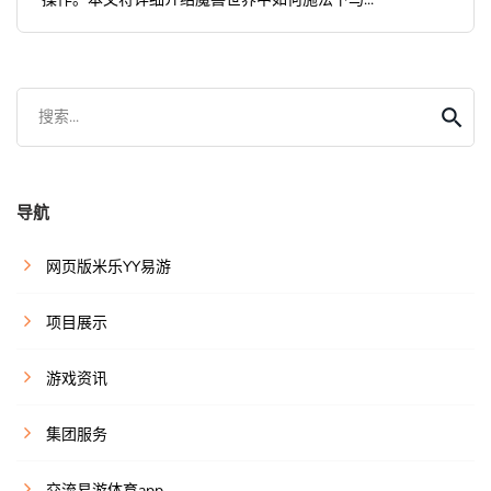
搜索...
导航
网页版米乐YY易游
项目展示
游戏资讯
集团服务
交流易游体育app