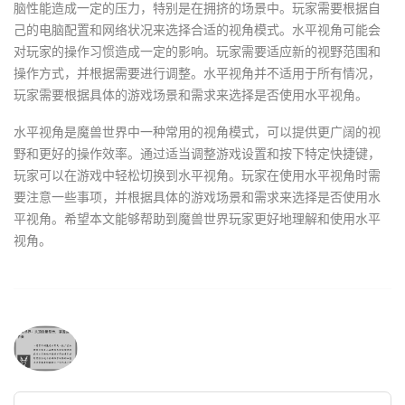
脑性能造成一定的压力，特别是在拥挤的场景中。玩家需要根据自
己的电脑配置和网络状况来选择合适的视角模式。水平视角可能会
对玩家的操作习惯造成一定的影响。玩家需要适应新的视野范围和
操作方式，并根据需要进行调整。水平视角并不适用于所有情况，
玩家需要根据具体的游戏场景和需求来选择是否使用水平视角。
水平视角是魔兽世界中一种常用的视角模式，可以提供更广阔的视
野和更好的操作效率。通过适当调整游戏设置和按下特定快捷键，
玩家可以在游戏中轻松切换到水平视角。玩家在使用水平视角时需
要注意一些事项，并根据具体的游戏场景和需求来选择是否使用水
平视角。希望本文能够帮助到魔兽世界玩家更好地理解和使用水平
视角。