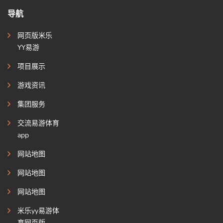
导航
网页版米乐
YY易游
项目展示
游戏资讯
集团服务
交流易游体育
app
网站地图
网站地图
网站地图
米乐yy易游体
育网页版