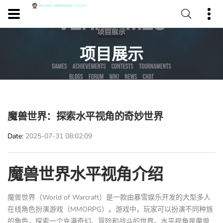
项目展示
魔兽世界：探索水平视角的奇妙世界
Date
2025-07-31 08:02:09
魔兽世界水平视角介绍
魔兽世界（World of Warcraft）是一款由暴雪娱乐开发的大型多人
在线角色扮演游戏（MMORPG）。游戏中，玩家可以扮演不同种族
的角色，探索一个充满奇幻、冒险和战斗的世界。水平视角是魔兽