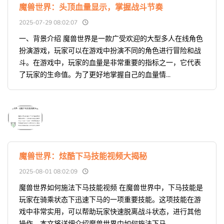
魔兽世界：头顶血量显示，掌握战斗节奏
2025-07-29 08:02:07
一、背景介绍 魔兽世界是一款广受欢迎的大型多人在线角色
扮演游戏，玩家可以在游戏中扮演不同的角色进行冒险和战
斗。在游戏中，玩家的血量是非常重要的指标之一，它代表
了玩家的生命值。为了更好地掌握自己的血量情...
魔兽世界：炫酷下马技能视频大揭秘
2025-08-01 08:02:09
魔兽世界如何施法下马技能视频 在魔兽世界中，下马技能是
玩家在骑乘状态下迅速下马的一项重要技能。这项技能在游
戏中非常实用，可以帮助玩家快速脱离战斗状态，进行其他
操作。本文将详细介绍魔兽世界中如何施法下马...