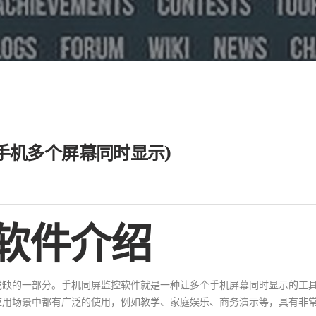
手机多个屏幕同时显示)
软件介绍
或缺的一部分。手机同屏监控软件就是一种让多个手机屏幕同时显示的工
应用场景中都有广泛的使用，例如教学、家庭娱乐、商务演示等，具有非