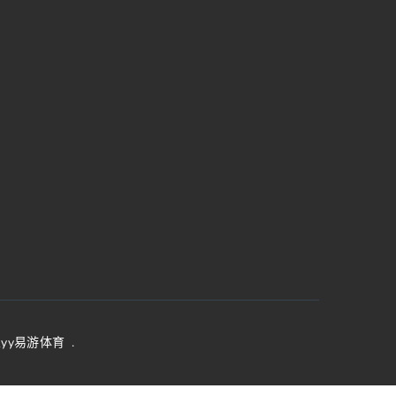
yy易游体育
.