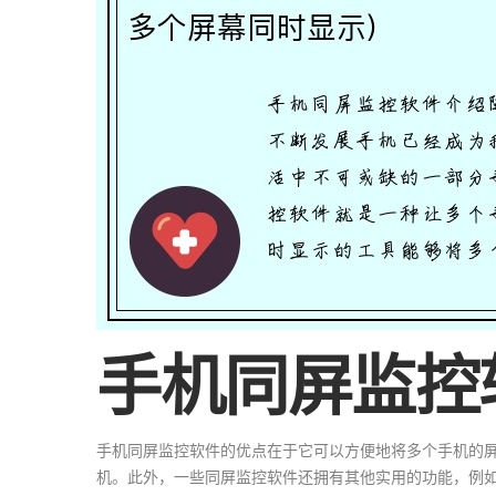
手机同屏监控
手机同屏监控软件的优点在于它可以方便地将多个手机的
机。此外，一些同屏监控软件还拥有其他实用的功能，例