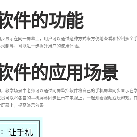
软件的功能
同步显示在同一屏幕上，用户可以通过这种方式来方便地查看和控制多个
幕录制等，可以进一步提升用户的使用体验。
软件的应用场景
如，教学场景中老师可以通过同屏监控软件将自己的手机屏幕同步显示在
成员可以将各自的手机屏幕同步显示在电视上，一起观看视频或玩游戏。
大屏幕上，提高演示效果。