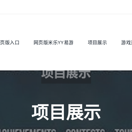
网页版入口
网页版米乐YY易游
项目展示
游戏
项目展示