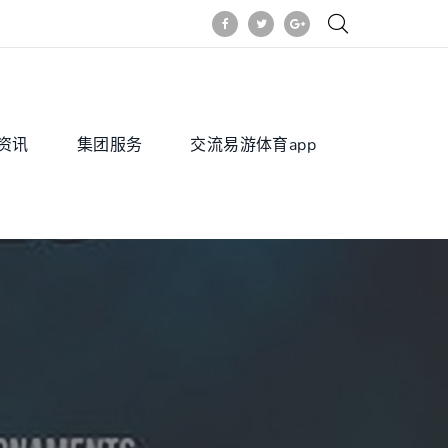
资讯
集团服务
交流易游体育app