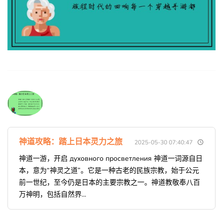
神道攻略：踏上日本灵力之旅
2025-05-30 07:40:47
神道一游，开启 духовного просветления 神道一词源自日
本，意为“神灵之道”。它是一种古老的民族宗教，始于公元
前一世纪，至今仍是日本的主要宗教之一。神道教敬奉八百
万神明，包括自然界...