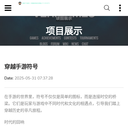
项目展示
穿越手游符号
Date
2025-05-31 07:37:28
在手游的世界里，符号不仅仅是简单的图标，而是连接时空的桥
梁。它们是玩家与游戏中不同时代和文化的相遇点，引导我们踏上
穿越历史的非凡旅程。
时代的回响