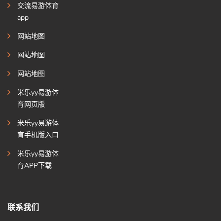
交流易游体育
app
网站地图
网站地图
网站地图
米乐yy易游体
育网页版
米乐yy易游体
育手机版入口
米乐yy易游体
育APP下载
联系我们