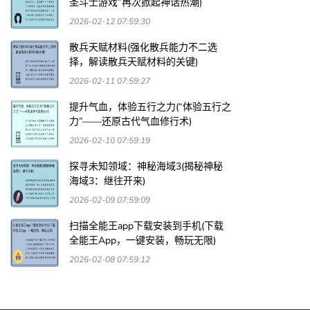
圣斗士游戏”再次掀起神话热潮)
2026-02-12 07:59:30
散兵天赋材料(强化散兵能力不二选
择，解读散兵天赋材料的关键)
2026-02-11 07:59:27
提升气血，体验五行之力(“体验五行之
力”——还原古代气血修行术)
2026-02-10 07:59:19
探寻未知领域：神秘海域3(揭秘神秘
海域3：继往开来)
2026-02-09 07:59:09
扫描全能王app下载安装到手机(下载
全能王App，一键安装，畅玩无限)
2026-02-08 07:59:12