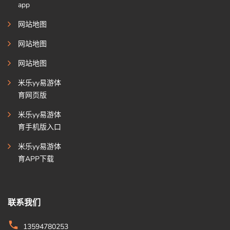
app
网站地图
网站地图
网站地图
米乐yy易游体
育网页版
米乐yy易游体
育手机版入口
米乐yy易游体
育APP下载
联系我们
13594780253