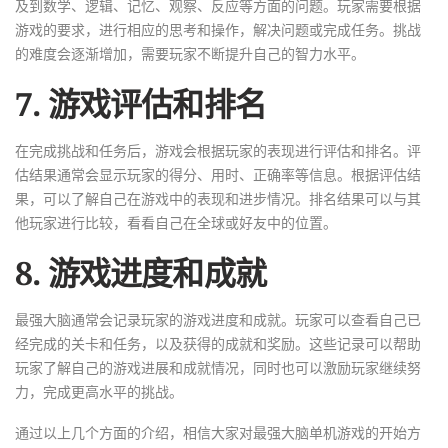
及到数学、逻辑、记忆、观察、反应等方面的问题。玩家需要根据
游戏的要求，进行相应的思考和操作，解决问题或完成任务。挑战
的难度会逐渐增加，需要玩家不断提升自己的智力水平。
7. 游戏评估和排名
在完成挑战和任务后，游戏会根据玩家的表现进行评估和排名。评
估结果通常会显示玩家的得分、用时、正确率等信息。根据评估结
果，可以了解自己在游戏中的表现和进步情况。排名结果可以与其
他玩家进行比较，看看自己在全球或好友中的位置。
8. 游戏进度和成就
最强大脑通常会记录玩家的游戏进度和成就。玩家可以查看自己已
经完成的关卡和任务，以及获得的成就和奖励。这些记录可以帮助
玩家了解自己的游戏进展和成就情况，同时也可以激励玩家继续努
力，完成更高水平的挑战。
通过以上几个方面的介绍，相信大家对最强大脑单机游戏的开始方