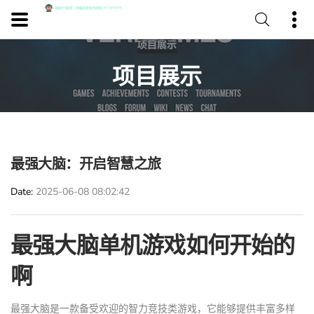
项目展示
最强大脑：开启智慧之旅
Date
2025-06-08 08:02:42
最强大脑单机游戏如何开始的
啊
最强大脑是一款备受欢迎的智力竞技类游戏，它能够提供丰富多样