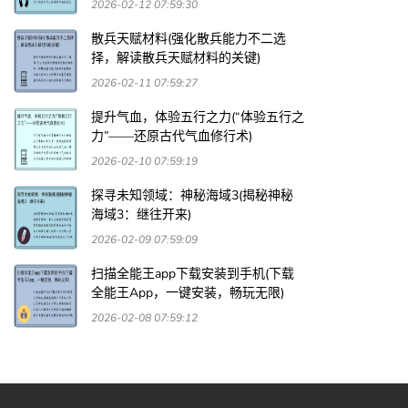
2026-02-12 07:59:30
散兵天赋材料(强化散兵能力不二选
择，解读散兵天赋材料的关键)
2026-02-11 07:59:27
提升气血，体验五行之力(“体验五行之
力”——还原古代气血修行术)
2026-02-10 07:59:19
探寻未知领域：神秘海域3(揭秘神秘
海域3：继往开来)
2026-02-09 07:59:09
扫描全能王app下载安装到手机(下载
全能王App，一键安装，畅玩无限)
2026-02-08 07:59:12