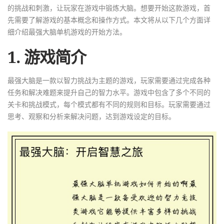
的挑战和刺激，让玩家在游戏中锻炼大脑。想要开始这款游戏，首
先需要了解游戏的基本概念和操作方式。本文将从以下几个方面详
细介绍最强大脑单机游戏的开始方法。
1. 游戏简介
最强大脑是一款以智力挑战为主题的游戏，玩家需要通过完成各种
任务和解决难题来提升自己的智力水平。游戏中包含了多个不同的
关卡和挑战模式，每个模式都有不同的规则和目标。玩家需要通过
思考、观察和分析来解决问题，达到游戏设定的目标。