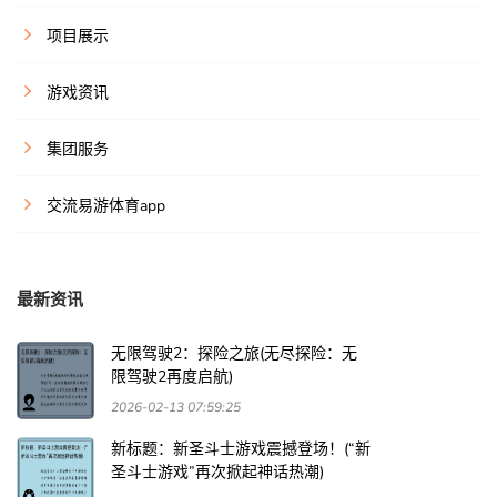
项目展示
游戏资讯
集团服务
交流易游体育app
最新资讯
无限驾驶2：探险之旅(无尽探险：无
限驾驶2再度启航)
2026-02-13 07:59:25
新标题：新圣斗士游戏震撼登场！(“新
圣斗士游戏”再次掀起神话热潮)