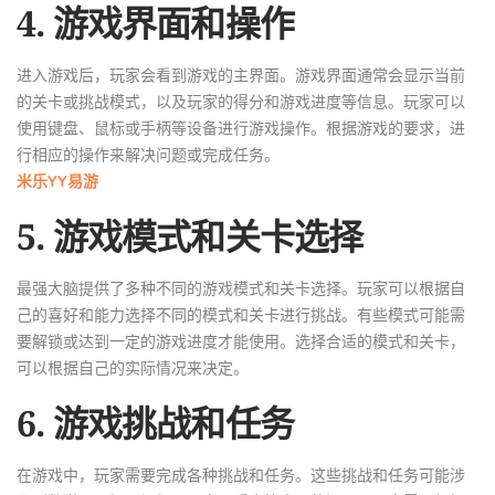
4. 游戏界面和操作
进入游戏后，玩家会看到游戏的主界面。游戏界面通常会显示当前
的关卡或挑战模式，以及玩家的得分和游戏进度等信息。玩家可以
使用键盘、鼠标或手柄等设备进行游戏操作。根据游戏的要求，进
行相应的操作来解决问题或完成任务。
米乐YY易游
5. 游戏模式和关卡选择
最强大脑提供了多种不同的游戏模式和关卡选择。玩家可以根据自
己的喜好和能力选择不同的模式和关卡进行挑战。有些模式可能需
要解锁或达到一定的游戏进度才能使用。选择合适的模式和关卡，
可以根据自己的实际情况来决定。
6. 游戏挑战和任务
在游戏中，玩家需要完成各种挑战和任务。这些挑战和任务可能涉