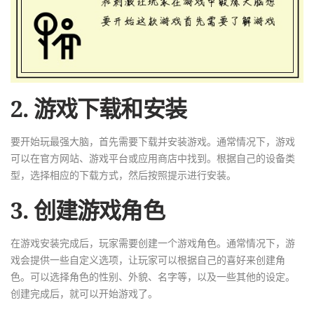
2. 游戏下载和安装
要开始玩最强大脑，首先需要下载并安装游戏。通常情况下，游戏
可以在官方网站、游戏平台或应用商店中找到。根据自己的设备类
型，选择相应的下载方式，然后按照提示进行安装。
3. 创建游戏角色
在游戏安装完成后，玩家需要创建一个游戏角色。通常情况下，游
戏会提供一些自定义选项，让玩家可以根据自己的喜好来创建角
色。可以选择角色的性别、外貌、名字等，以及一些其他的设定。
创建完成后，就可以开始游戏了。