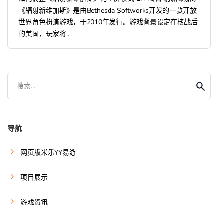
《辐射新维加斯》是由Bethesda Softworks开发的一款开放
世界角色扮演游戏，于2010年发行。游戏背景设定在核战后
的美国，玩家将...
搜索...
导航
网页版米乐YY易游
项目展示
游戏资讯