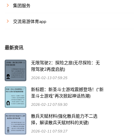
集团服务
交流易游体育app
最新资讯
无限驾驶2：探险之旅(无尽探险：无
限驾驶2再度启航)
2026-02-13 07:59:25
新标题：新圣斗士游戏震撼登场！(“新
圣斗士游戏”再次掀起神话热潮)
2026-02-12 07:59:30
散兵天赋材料(强化散兵能力不二选
择，解读散兵天赋材料的关键)
2026-02-11 07:59:27