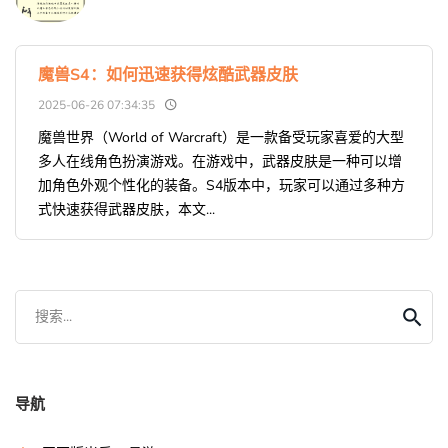
魔兽S4：如何迅速获得炫酷武器皮肤
2025-06-26 07:34:35
魔兽世界（World of Warcraft）是一款备受玩家喜爱的大型
多人在线角色扮演游戏。在游戏中，武器皮肤是一种可以增
加角色外观个性化的装备。S4版本中，玩家可以通过多种方
式快速获得武器皮肤，本文...
搜索...
导航