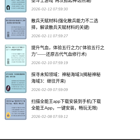
圣斗士游戏”再次掀起神话热潮)
2026-02-12 07:59:30
散兵天赋材料(强化散兵能力不二选
择，解读散兵天赋材料的关键)
2026-02-11 07:59:27
提升气血，体验五行之力(“体验五行之
力”——还原古代气血修行术)
2026-02-10 07:59:19
探寻未知领域：神秘海域3(揭秘神秘
海域3：继往开来)
2026-02-09 07:59:09
扫描全能王app下载安装到手机(下载
全能王App，一键安装，畅玩无限)
2026-02-08 07:59:12