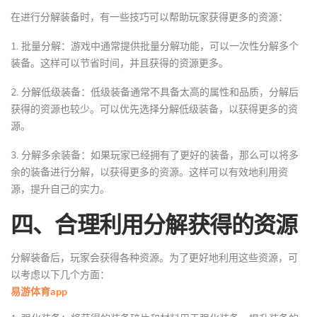
在进行分解装备时，有一些技巧可以帮助玩家获得更多的资源：
1. 批量分解：游戏中通常提供批量分解功能，可以一次性分解多个
装备。这样可以节省时间，并且获得的资源更多。
2. 分解低级装备：低级装备通常不具备太高的属性和品质，分解后
获得的资源也较少。可以优先选择分解低级装备，以获得更多的资
源。
3. 分解多余装备：如果玩家已经拥有了更好的装备，那么可以将多
余的装备进行分解，以获得更多的资源。这样可以有效地利用资
源，提升自己的实力。
四、合理利用分解获得的资源
分解装备后，玩家会获得各种资源。为了更好地利用这些资源，可
以考虑以下几个方面：
易游体育app