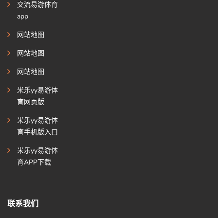
交流易游体育
app
网站地图
网站地图
网站地图
米乐yy易游体
育网页版
米乐yy易游体
育手机版入口
米乐yy易游体
育APP下载
联系我们