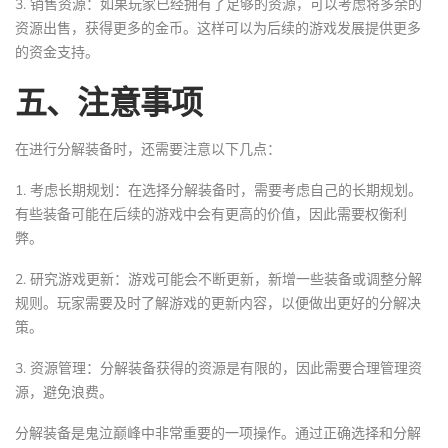
3. 销售资源：如果玩家已经拥有了足够的资源，可以考虑将多余的
资源出售，获得更多的金币。这样可以为后续的游戏发展提供更多
的资金支持。
五、注意事项
在进行分解装备时，还需要注意以下几点：
1. 考虑长期规划：在选择分解装备时，需要考虑自己的长期规划。
有些装备可能在后续的游戏中会有更高的价值，因此需要权衡利
弊。
2. 研究游戏更新：游戏可能会不断更新，新增一些装备或调整分解
规则。玩家需要及时了解游戏的更新内容，以便做出更好的分解决
策。
3. 资源管理：分解装备获得的资源是有限的，因此需要合理管理资
源，避免浪费。
分解装备是鬼泣巅峰中非常重要的一项操作。通过正确选择和分解