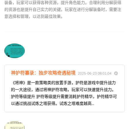
装备，玩家可以获得各种资源，提升角色能力。合理利用分解获得
的资源也是提升自己实力的关键。玩家在进行分解装备时，需要注
意选择和管理，以达到最佳效果。
神护符纂录：独步攻略奇遇秘境
2025-06-23 08:01:04
《将神》是一款策略类的放置手游，护符是游戏中提升战力
的一大途径，通过将神护符攻略，玩家可以快速提升战力。
护符等级提升 护符等级提升需要消耗护符精华，护符精华可
以通过挑战试炼之塔获得。试炼之塔难度越高...