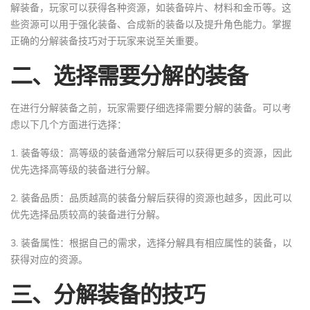
解装备，玩家可以获得各种资源，如装备碎片、材料和金币等。这
些资源可以用于强化装备、合成新的装备以及提升角色能力。掌握
正确的分解装备技巧对于玩家来说至关重要。
二、选择需要分解的装备
在进行分解装备之前，玩家需要仔细选择需要分解的装备。可以考
虑以下几个方面进行选择：
1. 装备等级：高等级的装备通常分解后可以获得更多的资源，因此
优先选择高等级的装备进行分解。
2. 装备品质：品质越高的装备分解后获得的资源也越多，因此可以
优先选择品质较高的装备进行分解。
3. 装备属性：根据自己的需求，选择分解具有相应属性的装备，以
获得对应的资源。
三、分解装备的技巧