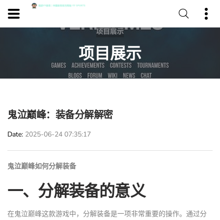
项目展示
鬼泣巅峰：装备分解解密
Date
2025-06-24 07:35:17
鬼泣巅峰如何分解装备
一、分解装备的意义
在鬼泣巅峰这款游戏中，分解装备是一项非常重要的操作。通过分