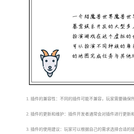
1. 插件的兼容性：不同的插件可能不兼容，玩家需要确
2. 插件的更新和维护：插件开发者通常会对插件进行更
3. 插件的使用建议：玩家可以根据自己的需求选择合适