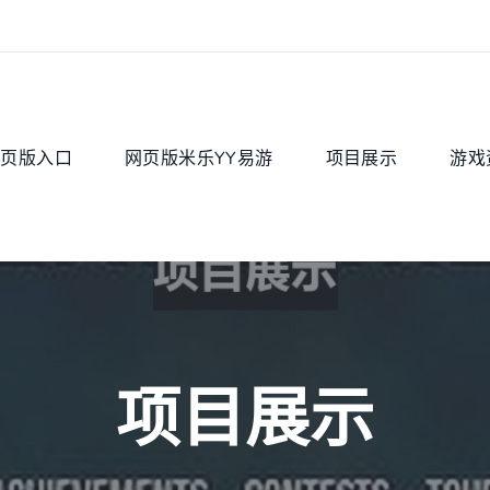
网页版入口
网页版米乐YY易游
项目展示
游戏
项目展示