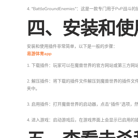
4. "BattleGroundEnemies"：这是一款专门用
四、安装和使
安装和使用插件非常简单，以下是一般的步骤：
易游体育app
1. 下载插件：玩家可以在魔兽世界的官方网站或第三方网
2. 解压插件：将下载的插件文件解压到魔兽世界的插件文件夹
夹中。
3. 启用插件：打开魔兽世界的启动器，点击“插件”选项
4. 进入游戏：启动游戏后，在游戏界面上会显示已启用的