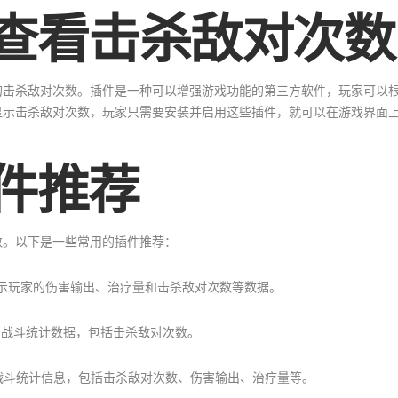
查看击杀敌对次数
的击杀敌对次数。插件是一种可以增强游戏功能的第三方软件，玩家可以
显示击杀敌对次数，玩家只需要安装并启用这些插件，就可以在游戏界面
件推荐
数。以下是一些常用的插件推荐：
计并显示玩家的伤害输出、治疗量和击杀敌对次数等数据。
供详细的战斗统计数据，包括击杀敌对次数。
供全面的战斗统计信息，包括击杀敌对次数、伤害输出、治疗量等。