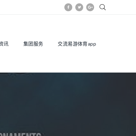
资讯
集团服务
交流易游体育app