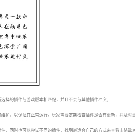
保所选择的插件与游戏版本相匹配，并且不会与其他插件冲突。
新和维护，以保证其正常运行。玩家需要定期检查插件是否有更新，并及时
的插件，同时也可以尝试不同的插件，找到最适合自己的方式来查看击杀敌