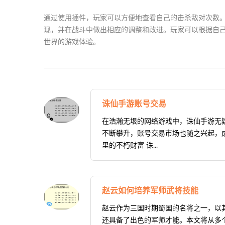
通过使用插件，玩家可以方便地查看自己的击杀敌对次数。
现，并在战斗中做出相应的调整和改进。玩家可以根据自
世界的游戏体验。
诛仙手游账号交易
在浩瀚无垠的网络游戏中，诛仙手游无
不断攀升，账号交易市场也随之兴起，成
里的不朽财富 诛...
赵云如何培养军师武将技能
赵云作为三国时期蜀国的名将之一，以
还具备了出色的军师才能。本文将从多