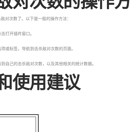
敌对次数的操作方
杀敌对次数了。以下是一般的操作方法：
点击打开插件窗口。
的选项或标签，导航到击杀敌对次数的页面。
以看到自己的击杀敌对次数，以及其他相关的统计数据。
和使用建议
：